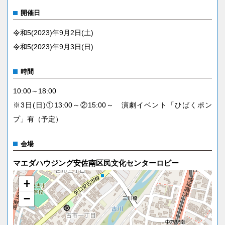
開催日
令和5(2023)年9月2日(土)
令和5(2023)年9月3日(日)
時間
10:00～18:00
※3日(日)①13:00～②15:00～ 演劇イベント「ひばくポン
プ」有（予定）
会場
マエダハウジング安佐南区民文化センターロビー
+
−