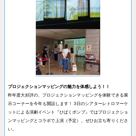
プロジェクションマッピングの魅力を体感しよう！！
昨年度大好評の、プロジェクションマッピングを体験できる展
示コーナーを今年も開設します！ 3日のシアターレトロマーケ
ットによる演劇イベント『ひばくポンプ』ではプロジェクショ
ンマッピングとコラボで上演（予定）。ぜひお立ち寄りくださ
い。