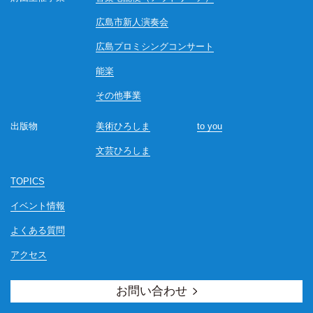
広島市新人演奏会
広島プロミシングコンサート
能楽
その他事業
出版物
美術ひろしま
to you
文芸ひろしま
TOPICS
イベント情報
よくある質問
アクセス
お問い合わせ