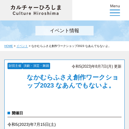
イベント情報
HOME
>
イベント
>
なかむらふさえ創作ワークショップ2023 なあんでもないよ。
財団主催
演劇・演芸・舞踊
令和5(2023)年8月7日(月) 更新
なかむらふさえ創作ワークショ
ップ2023 なあんでもないよ。
開催日
令和5(2023)年7月15日(土)