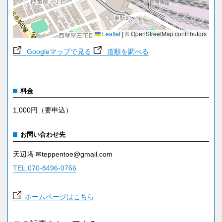
Leaflet
|
© OpenStreetMap contributors
Googleマップで見る
道順を調べる
料金
1,000円（要申込）
お問い合わせ先
天辺塔 ✉teppentoe@gmail.com
TEL.070-8496-0766
ホームページはこちら