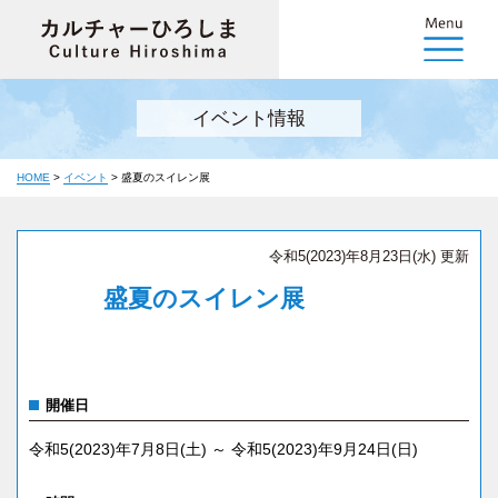
イベント情報
HOME
>
イベント
>
盛夏のスイレン展
令和5(2023)年8月23日(水) 更新
盛夏のスイレン展
開催日
令和5(2023)年7月8日(土) ～ 令和5(2023)年9月24日(日)