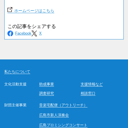
ホームページはこちら
私たちについて
文化活動支援
助成事業
支援情報など
調査研究
相談窓口
財団主催事業
音楽宅配便（アウトリーチ）
広島市新人演奏会
広島プロミシングコンサート