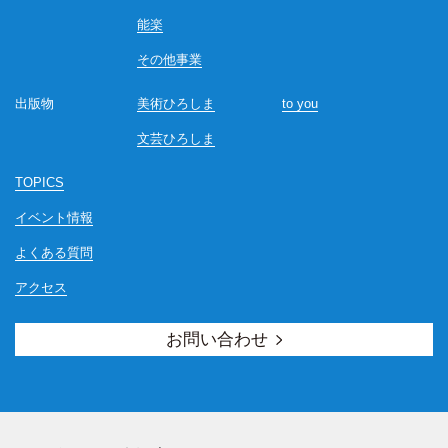
能楽
その他事業
出版物
美術ひろしま
to you
文芸ひろしま
TOPICS
イベント情報
よくある質問
アクセス
お問い合わせ