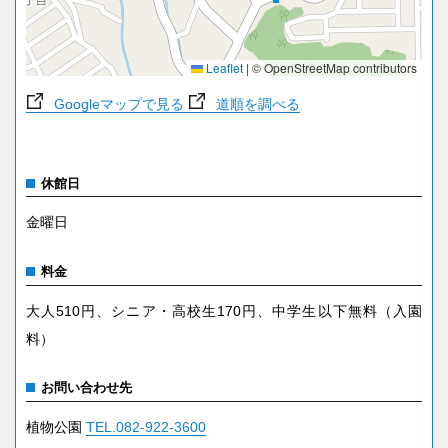
Leaflet
|
© OpenStreetMap contributors
Googleマップで見る
道順を調べる
休館日
金曜日
料金
大人510円、シニア・高校生170円、中学生以下無料（入園
料）
お問い合わせ先
植物公園
TEL.082-922-3600