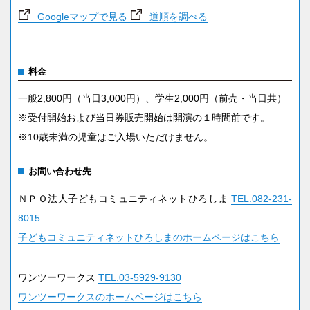
Googleマップで見る
道順を調べる
料金
一般2,800円（当日3,000円）、学生2,000円（前売・当日共）
※受付開始および当日券販売開始は開演の１時間前です。
※10歳未満の児童はご入場いただけません。
お問い合わせ先
ＮＰＯ法人子どもコミュニティネットひろしま
TEL.082-231-
8015
子どもコミュニティネットひろしまのホームページはこちら
ワンツーワークス
TEL.03-5929-9130
ワンツーワークスのホームページはこちら