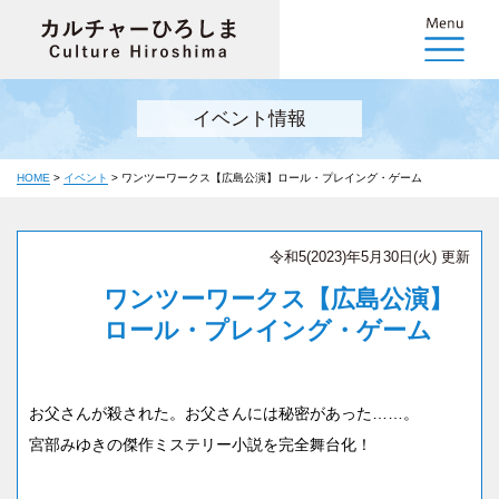
イベント情報
HOME
>
イベント
>
ワンツーワークス【広島公演】ロール・プレイング・ゲーム
令和5(2023)年5月30日(火) 更新
ワンツーワークス【広島公演】
ロール・プレイング・ゲーム
お父さんが殺された。お父さんには秘密があった……。
宮部みゆきの傑作ミステリー小説を完全舞台化！